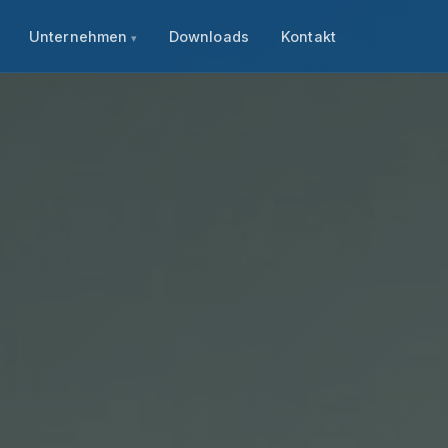
Unternehmen
Downloads
Kontakt