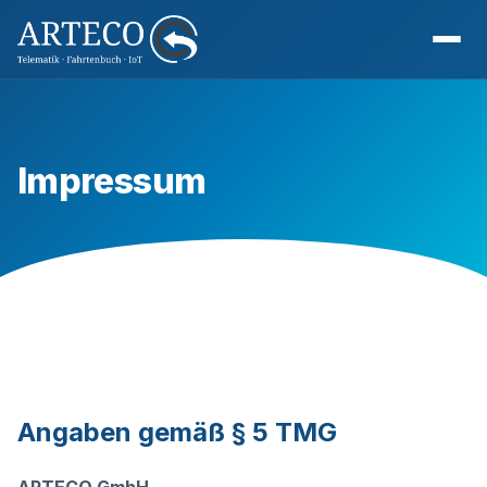
Impressum
Angaben gemäß § 5 TMG