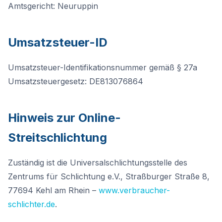
Amtsgericht: Neuruppin
Umsatzsteuer-ID
Umsatzsteuer-Identifikationsnummer gemäß § 27a
Umsatzsteuergesetz: DE813076864
Hinweis zur Online-
Streitschlichtung
Zuständig ist die Universalschlichtungsstelle des
Zentrums für Schlichtung e.V., Straßburger Straße 8,
77694 Kehl am Rhein –
www.verbraucher-
schlichter.de
.