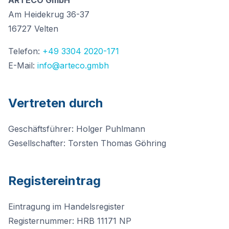
ARTECO GmbH
Am Heidekrug 36-37
16727 Velten
Telefon:
+49 3304 2020-171
E-Mail:
info@arteco.gmbh
Vertreten durch
Geschäftsführer: Holger Puhlmann
Gesellschafter: Torsten Thomas Göhring
Registereintrag
Eintragung im Handelsregister
Registernummer: HRB 11171 NP