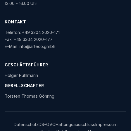
13.00 - 16.00 Uhr
KONTAKT
Telefon:
+49 3304 2020-171
Fax: +49 3304 2020-177
E-Mail:
info@arteco.gmbh
GESCHÄFTSFÜHRER
Holger Puhlmann
GESELLSCHAFTER
Torsten Thomas Göhring
Datenschutz
DS-GVO
Haftungsausschluss
Impressum