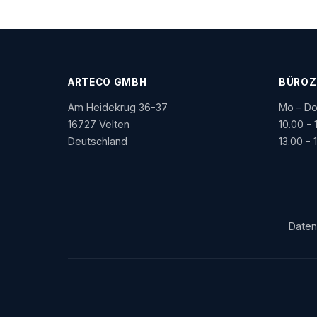
ARTECO GMBH
BÜROZ
Am Heidekrug 36-37
Mo – Do
16727 Velten
10.00 - 
Deutschland
13.00 - 
Daten