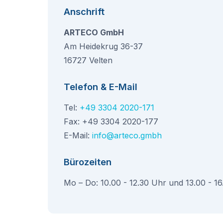
Anschrift
ARTECO GmbH
Am Heidekrug 36-37
16727 Velten
Telefon & E-Mail
Tel:
+49 3304 2020-171
Fax: +49 3304 2020-177
E-Mail:
info@arteco.gmbh
Bürozeiten
Mo – Do: 10.00 - 12.30 Uhr und 13.00 - 1