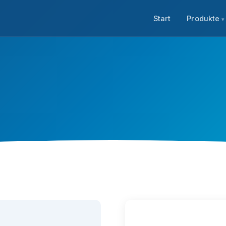
Start
Produkte