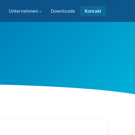
Unternehmen
Downloads
Kontakt