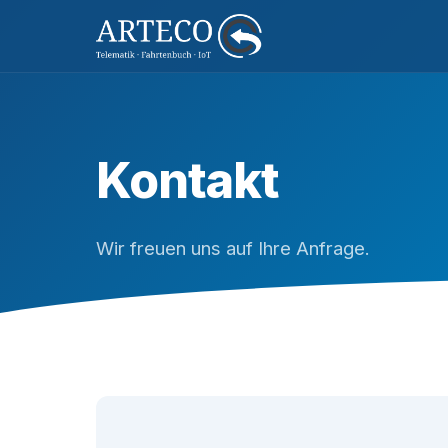
Kontakt
Wir freuen uns auf Ihre Anfrage.