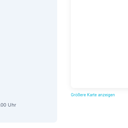
Größere Karte anzeigen
6.00 Uhr